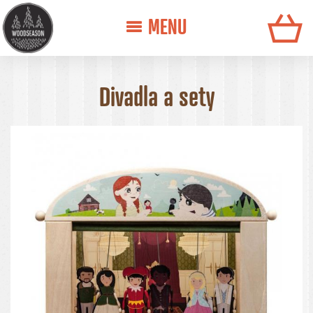
MENU
Divadla a sety