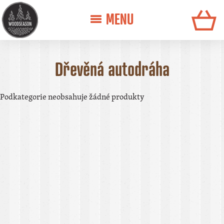
MENU
Dřevěná autodráha
Podkategorie neobsahuje žádné produkty