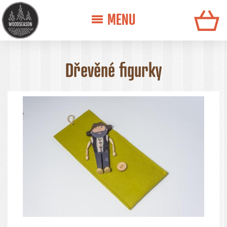
MENU
Dřevěné figurky