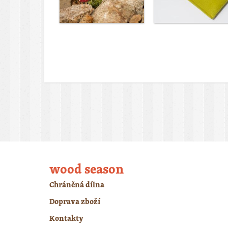
wood season
Chráněná dílna
Doprava zboží
Kontakty