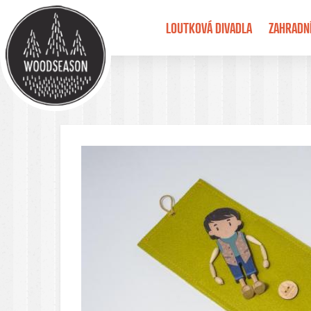
LOUTKOVÁ DIVADLA
ZAHRADN