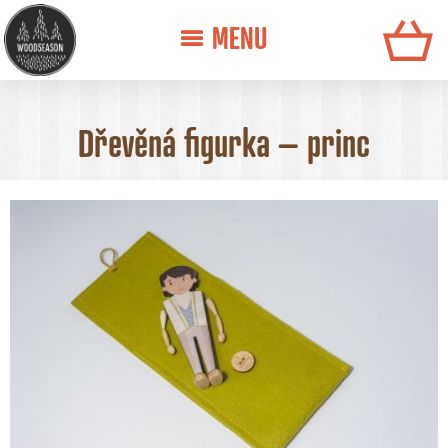
MENU
Dřevěná figurka – princ